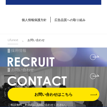
個人情報保護方針
広告品質への取り組み
Lifunext
お問い合わせ
>
採用情報
█
お問い合わせ
█
お問い合わせはこちら
ご相談無料、お気軽にお問い合わせください。