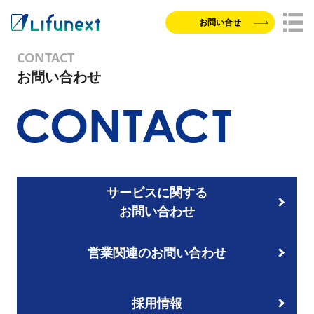
お問い合せ
CONTACT
お問い合わせ
サービスに関する
お問い合わせ
営業関連のお問い合わせ
採用情報