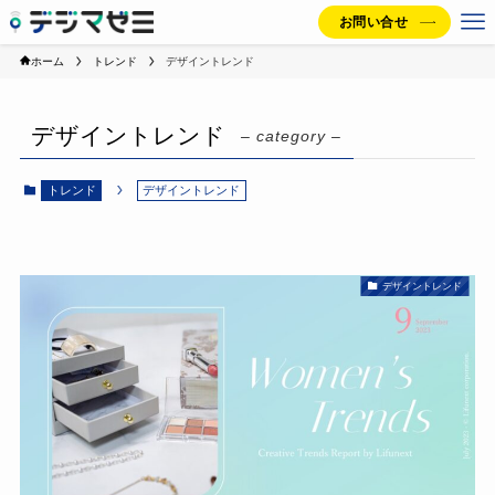
お問い合せ
ホーム
トレンド
デザイントレンド
デザイントレンド
– category –
トレンド
デザイントレンド
デザイントレンド