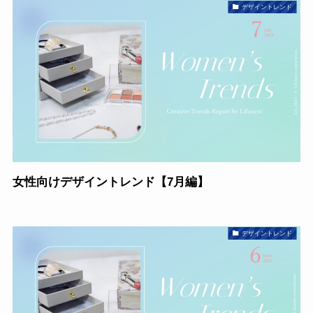
デザイントレンド
女性向けデザイントレンド【7月編】
デザイントレンド