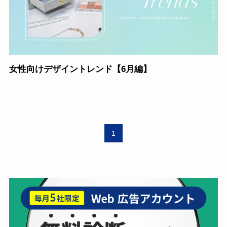
女性向けデザイントレンド【6月編】
1