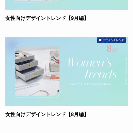
女性向けデザイントレンド【9月編】
デザイントレンド
女性向けデザイントレンド【8月編】