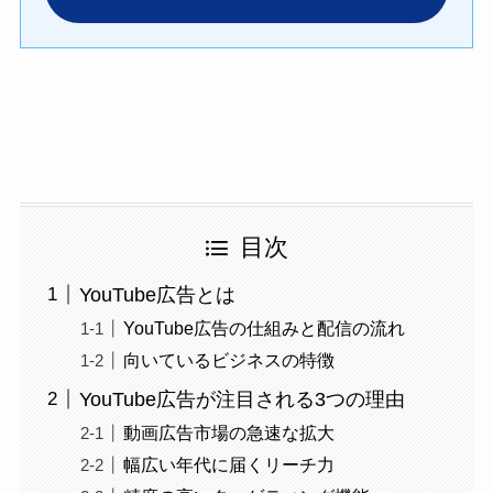
目次
YouTube広告とは
YouTube広告の仕組みと配信の流れ
向いているビジネスの特徴
YouTube広告が注目される3つの理由
動画広告市場の急速な拡大
幅広い年代に届くリーチ力