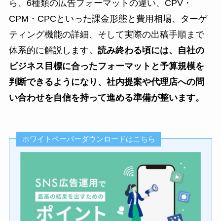
ら、6種類の広告フォーマットの違い、CPV・
CPM・CPCといった課金形態と費用相場、ターゲ
ティング機能の詳細、そして実際の出稿手順まで
体系的に解説します。
読み終わる頃には、自社の
ビジネス目標に合ったフォーマットと予算規模を
判断できるようになり、社内提案や代理店への問
い合わせを自信を持って進める準備が整います。
ホワイトペーパーダウンロードはこちら