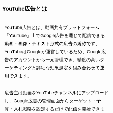
YouTube広告とは
YouTube広告とは、動画共有プラットフォーム
「YouTube」上でGoogle広告を通じて配信できる
動画・画像・テキスト形式の広告の総称です。
YouTubeはGoogleが運営しているため、Google広
告のアカウントから一元管理でき、精度の高いタ
ーゲティングと詳細な効果測定を組み合わせて運
用できます。
広告主は動画をYouTubeチャンネルにアップロード
し、Google広告の管理画面からターゲット・予
算・入札戦略を設定するだけで配信を開始できま