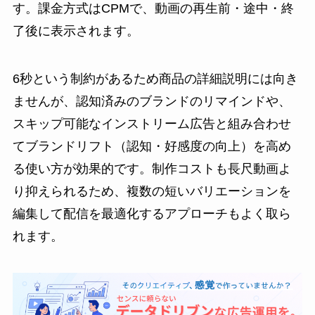
す。課金方式はCPMで、動画の再生前・途中・終
了後に表示されます。
6秒という制約があるため商品の詳細説明には向き
ませんが、認知済みのブランドのリマインドや、
スキップ可能なインストリーム広告と組み合わせ
てブランドリフト（認知・好感度の向上）を高め
る使い方が効果的です。制作コストも長尺動画よ
り抑えられるため、複数の短いバリエーションを
編集して配信を最適化するアプローチもよく取ら
れます。