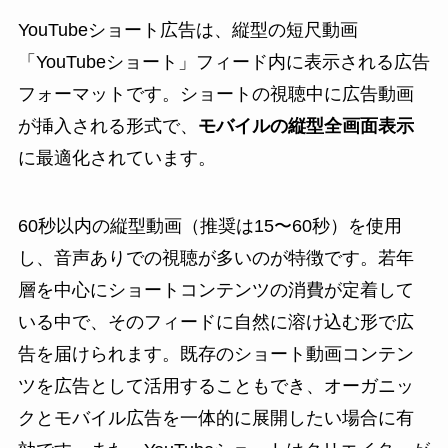
YouTubeショート広告は、縦型の短尺動画
「YouTubeショート」フィード内に表示される広告
フォーマットです。ショートの視聴中に広告動画
が挿入される形式で、
モバイルの縦型全画面表示
に最適化されています。
60秒以内の縦型動画（推奨は15〜60秒）を使用
し、音声ありでの視聴が多いのが特徴です。若年
層を中心にショートコンテンツの消費が定着して
いる中で、そのフィードに自然に溶け込む形で広
告を届けられます。既存のショート動画コンテン
ツを広告として活用することもでき、オーガニッ
クとモバイル広告を一体的に展開したい場合に有