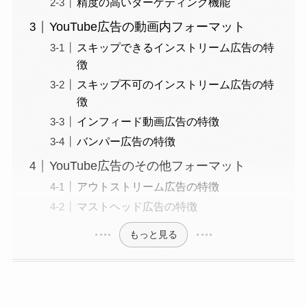
精度の高いターゲティング機能
YouTube広告の動画内フォーマット
スキップできるインストリーム広告の特
徴
スキップ不可のインストリーム広告の特
徴
インフィード動画広告の特徴
バンパー広告の特徴
YouTube広告のその他フォーマット
アウトストリーム広告の特徴
マストヘッド広告の特徴
もっと見る