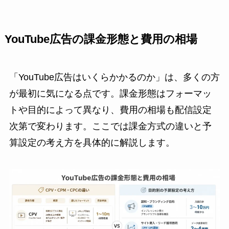
YouTube広告の課金形態と費用の相場
「YouTube広告はいくらかかるのか」は、多くの方
が最初に気になる点です。課金形態はフォーマッ
トや目的によって異なり、費用の相場も配信設定
次第で変わります。ここでは課金方式の違いと予
算設定の考え方を具体的に解説します。