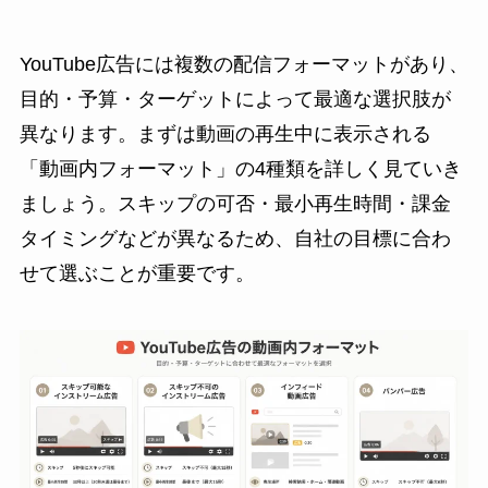
YouTube広告には複数の配信フォーマットがあり、
目的・予算・ターゲットによって最適な選択肢が
異なります。まずは動画の再生中に表示される
「動画内フォーマット」の4種類を詳しく見ていき
ましょう。スキップの可否・最小再生時間・課金
タイミングなどが異なるため、自社の目標に合わ
せて選ぶことが重要です。