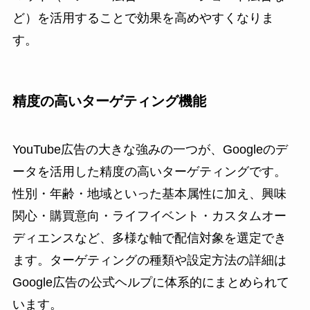
ど）を活用することで効果を高めやすくなりま
す。
精度の高いターゲティング機能
YouTube広告の大きな強みの一つが、Googleのデ
ータを活用した精度の高いターゲティングです。
性別・年齢・地域といった基本属性に加え、興味
関心・購買意向・ライフイベント・カスタムオー
ディエンスなど、多様な軸で配信対象を選定でき
ます。ターゲティングの種類や設定方法の詳細は
Google広告の公式ヘルプに体系的にまとめられて
います。