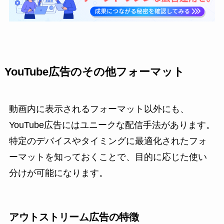
YouTube広告のその他フォーマット
動画内に表示されるフォーマット以外にも、
YouTube広告にはユニークな配信手法があります。
特定のデバイスやタイミングに最適化されたフォ
ーマットを知っておくことで、目的に応じた使い
分けが可能になります。
アウトストリーム広告の特徴