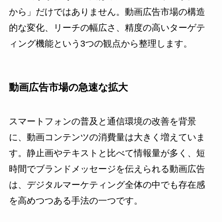
から」だけではありません。動画広告市場の構造
的な変化、リーチの幅広さ、精度の高いターゲテ
ィング機能という3つの観点から整理します。
動画広告市場の急速な拡大
スマートフォンの普及と通信環境の改善を背景
に、動画コンテンツの消費量は大きく増えていま
す。静止画やテキストと比べて情報量が多く、短
時間でブランドメッセージを伝えられる動画広告
は、デジタルマーケティング全体の中でも存在感
を高めつつある手法の一つです。