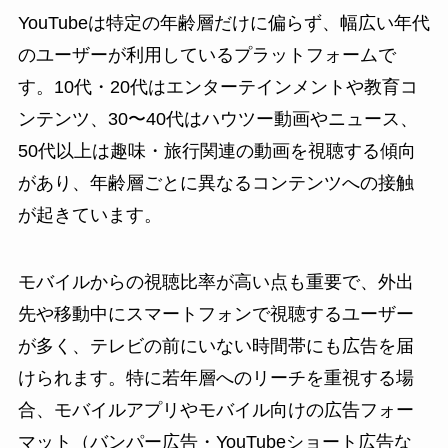
YouTubeは特定の年齢層だけに偏らず、幅広い年代
のユーザーが利用しているプラットフォームで
す。10代・20代はエンターテインメントや教育コ
ンテンツ、30〜40代はハウツー動画やニュース、
50代以上は趣味・旅行関連の動画を視聴する傾向
があり、年齢層ごとに異なるコンテンツへの接触
が起きています。
モバイルからの視聴比率が高い点も重要で、外出
先や移動中にスマートフォンで視聴するユーザー
が多く、テレビの前にいない時間帯にも広告を届
けられます。特に若年層へのリーチを重視する場
合、モバイルアプリやモバイル向けの広告フォー
マット（バンパー広告・YouTubeショート広告な