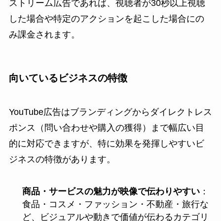
ストリーム広告であれば、視聴者が30秒以上視聴
した場合や特定のアクションを起こした場合にの
み課金されます。
向いているビジネスの特徴
YouTube広告はブランディングからダイレクトレス
ポンス（問い合わせや購入の獲得）まで幅広い目
的に対応できますが、特に効果を発揮しやすいビ
ジネスの特徴があります。
商品・サービスの魅力が映像で伝わりやすい
：
食品・コスメ・ファッション・不動産・旅行な
ど、ビジュアルや動きで価値が伝わるカテゴリ