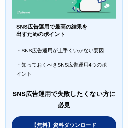
SNS広告運用で最高の結果を
出すためのポイント
・SNS広告運用が上手くいかない要因
・知っておくべきSNS広告運用4つのポ
イント
SNS広告運用で失敗したくない方に
必見
【無料】資料ダウンロード