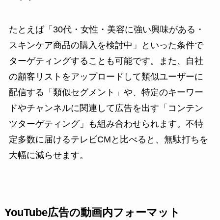
たとえば「30代・女性・美容に強い興味がある・
スキンケア商品の購入を検討中」といった条件で
ターゲティングすることも可能です。また、自社
の顧客リストをアップロードして類似ユーザーに
配信する「類似セグメント」や、特定のキーワー
ドやチャンネルに関連して広告を出す「コンテン
ツターゲティング」も組み合わせられます。不特
定多数に届けるテレビCMと比べると、無駄打ちを
大幅に減らせます。
YouTube広告の動画内フォーマット