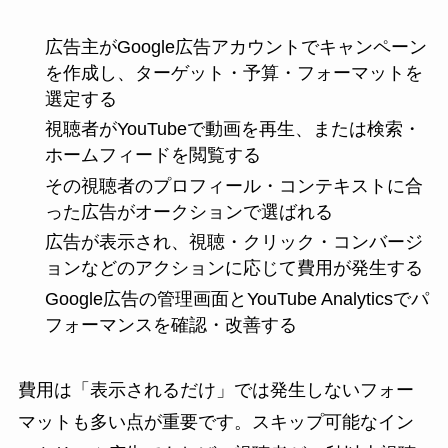
広告主がGoogle広告アカウントでキャンペーン
を作成し、ターゲット・予算・フォーマットを
選定する
視聴者がYouTubeで動画を再生、または検索・
ホームフィードを閲覧する
その視聴者のプロフィール・コンテキストに合
った広告がオークションで選ばれる
広告が表示され、視聴・クリック・コンバージ
ョンなどのアクションに応じて費用が発生する
Google広告の管理画面とYouTube Analyticsでパ
フォーマンスを確認・改善する
費用は「表示されるだけ」では発生しないフォー
マットも多い点が重要です。スキップ可能なイン