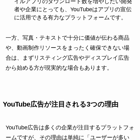
イルアプリのダウンロード数を増やしたい開発
者や企業にとっても、YouTubeはアプリの宣伝
に活用できる有力なプラットフォームです。
一方、写真・テキストで十分に価値が伝わる商品
や、動画制作リソースをまったく確保できない場
合は、まずリスティング広告やディスプレイ広告
から始める方が現実的な場合もあります。
YouTube広告が注目される3つの理由
YouTube広告は多くの企業が注目するプラットフォ
ームですが、その理由は単純に「ユーザーが多い