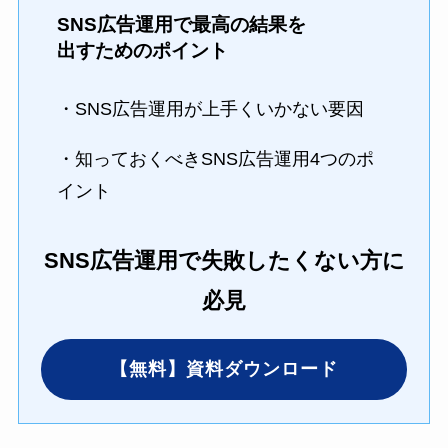
SNS広告運用で最高の結果を
出すためのポイント
・SNS広告運用が上手くいかない要因
・知っておくべきSNS広告運用4つのポ
イント
SNS広告運用で失敗したくない方に
必見
【無料】資料ダウンロード