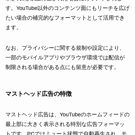
す。YouTube以外のコンテンツ面にもリーチを広げ
たい場合の補完的なフォーマットとして活用でき
ます。
なお、プライバシーに関する規制や設定により、
一部のモバイルアプリやブラウザ環境では配信が
制限される場合がある点にも留意が必要です。
マストヘッド広告の特徴
マストヘッド広告は、YouTubeのホームフィードの
最上部に大きく表示される特別な広告フォーマッ
トです。PCではミュート状態で自動再生され、モ