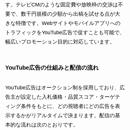
す。テレビCMのような固定費や放映枠の交渉は不
要で、数千円規模の少額から出稿を試せる点が大
きな特徴です。Webサイトやモバイルアプリへの
トラフィックをYouTube広告で促すことも可能で、
幅広いプロモーション目的に対応しています。
YouTube広告の仕組みと配信の流れ
YouTube広告はオークション制を採用しており、広
告主が設定した入札価格・品質スコア・ターゲテ
ィング条件をもとに、どの視聴者にどの広告を表
示するかがリアルタイムで決まります。配信の基
本的な流れは次のとおりです。