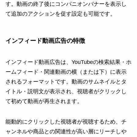
す。動画の終了後にコンパニオンバナーを表示し
て追加のアクションを促す設定も可能です。
インフィード動画広告の特徴
インフィード動画広告は、YouTubeの検索結果・ホ
ームフィード・関連動画の横（または下）に表示
されるフォーマットです。動画のサムネイルとタ
イトル・説明文が表示され、視聴者がクリックし
て初めて動画が再生されます。
能動的にクリックした視聴者が視聴するため、チ
ャンネルや商品との関連性が高い層にリーチしや