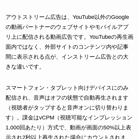
アウトストリーム広告は、YouTube以外のGoogle
の動画パートナーのウェブサイトやモバイルアプ
リ上に配信される動画広告です。YouTubeの再生画
面内ではなく、外部サイトのコンテンツ内や記事
間に表示される点が、インストリーム広告との大
きな違いです。
スマートフォン・タブレット向けデバイスにのみ
配信され、音声はオフの状態で自動再生されます
（視聴者がタップすると音声オンに切り替わりま
す）。課金はvCPM（視聴可能なインプレッション
1,000回あたり）方式で、動画が画面の50%以上表
示され2秒以上再生された場合にカウントされま