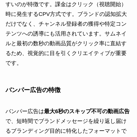
すいのが特徴です。課金はクリック（視聴開始）
時に発生するCPV方式です。ブランドの認知拡大
だけでなく、チャンネル登録者の獲得や特定コン
テンツへの誘導にも活用されています。サムネイ
ルと最初の数秒の動画品質がクリック率に直結す
るため、視覚的に目を引くクリエイティブが重要
です。
バンパー広告の特徴
バンパー広告は
最大6秒のスキップ不可の動画広告
で、短時間でブランドメッセージを繰り返し届け
るブランディング目的に特化したフォーマットで