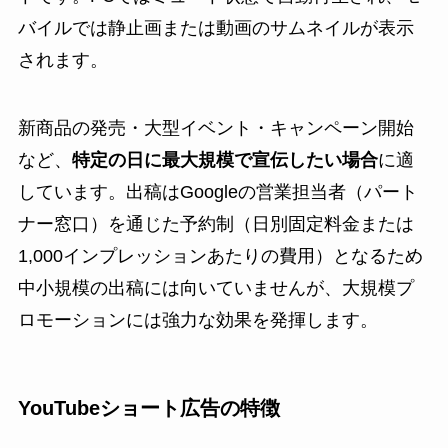
バイルでは静止画または動画のサムネイルが表示
されます。
新商品の発売・大型イベント・キャンペーン開始
など、
特定の日に最大規模で宣伝したい場合
に適
しています。出稿はGoogleの営業担当者（パート
ナー窓口）を通じた予約制（日別固定料金または
1,000インプレッションあたりの費用）となるため
中小規模の出稿には向いていませんが、大規模プ
ロモーションには強力な効果を発揮します。
YouTubeショート広告の特徴