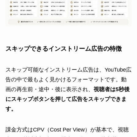
スキップできるインストリーム広告の特徴
スキップ可能なインストリーム広告は、YouTube広
告の中で最もよく見かけるフォーマットです。動
画の再生前・途中・後に表示され、
視聴者は5秒後
にスキップボタンを押して広告をスキップできま
す。
課金方式はCPV（Cost Per View）が基本で、視聴