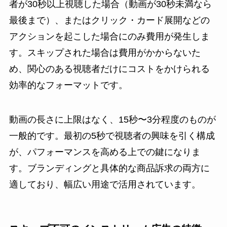
者が30秒以上視聴した場合（動画が30秒未満なら
最後まで）、またはクリック・カード展開などの
アクションを起こした場合にのみ費用が発生しま
す。スキップされた場合は費用がかからないた
め、関心のある視聴者だけにコストをかけられる
効率的なフォーマットです。
動画の長さに上限はなく、15秒〜3分程度のものが
一般的です。最初の5秒で視聴者の興味を引く構成
が、パフォーマンスを高める上での鍵になりま
す。ブランディングと具体的な商品訴求の両方に
適しており、幅広い用途で活用されています。