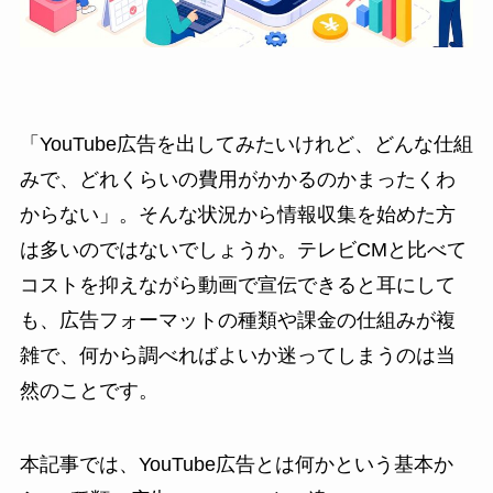
「YouTube広告を出してみたいけれど、どんな仕組
みで、どれくらいの費用がかかるのかまったくわ
からない」。そんな状況から情報収集を始めた方
は多いのではないでしょうか。テレビCMと比べて
コストを抑えながら動画で宣伝できると耳にして
も、広告フォーマットの種類や課金の仕組みが複
雑で、何から調べればよいか迷ってしまうのは当
然のことです。
本記事では、YouTube広告とは何かという基本か