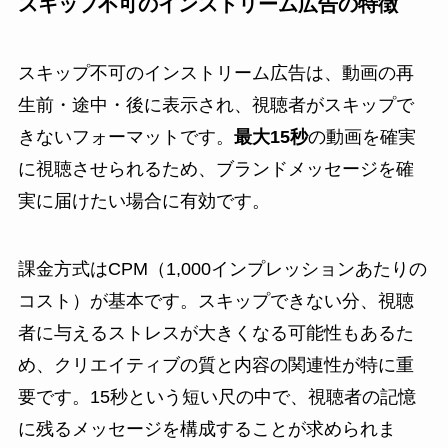
スキップ不可のインストリーム広告の特徴
スキップ不可のインストリーム広告は、動画の再
生前・途中・後に表示され、視聴者がスキップで
きないフォーマットです。
最大15秒
の動画を確実
に視聴させられるため、ブランドメッセージを確
実に届けたい場合に有効です。
課金方式はCPM（1,000インプレッションあたりの
コスト）が基本です。スキップできない分、視聴
者に与えるストレスが大きくなる可能性もあるた
め、クリエイティブの質と内容の関連性が特に重
要です。15秒という短い尺の中で、視聴者の記憶
に残るメッセージを構成することが求められま