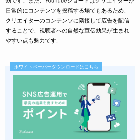
効です。また、YouTubeショートはクリエイターが
日常的にコンテンツを投稿する場でもあるため、
クリエイターのコンテンツに隣接して広告を配信
することで、視聴者への自然な宣伝効果が生まれ
やすい点も魅力です。
ホワイトペーパーダウンロードはこちら