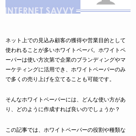
ネット上での見込み顧客の獲得や営業目的として
使われることが多いホワイトペーパ。ホワイトペ
ーパーは使い方次第で企業のブランディングやマ
ーケティングに活用でき、ホワイトペーパーのみ
で多くの売り上げを立てることも可能です。
そんなホワイトペーパーには、どんな使い方があ
り、どのように作成すれば良いのでしょうか？
この記事では、ホワイトペーパーの役割や種類な