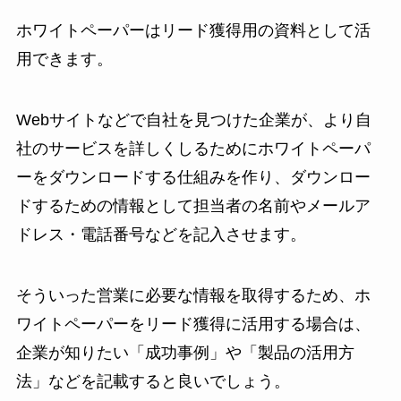
ホワイトペーパーはリード獲得用の資料として活
用できます。
Webサイトなどで自社を見つけた企業が、より自
社のサービスを詳しくしるためにホワイトペーパ
ーをダウンロードする仕組みを作り、ダウンロー
ドするための情報として担当者の名前やメールア
ドレス・電話番号などを記入させます。
そういった営業に必要な情報を取得するため、ホ
ワイトペーパーをリード獲得に活用する場合は、
企業が知りたい「成功事例」や「製品の活用方
法」などを記載すると良いでしょう。