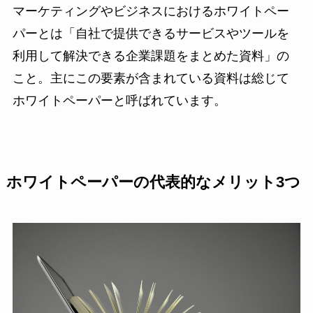
マーケティングやビジネスにおけるホワイトペー
パーとは「自社で提供できるサービスやツールを
利用して解決できる企業課題をまとめた資料」の
こと。主にこの要素が含まれている資料は総じて
ホワイトペーパーと呼ばれています。
ホワイトペーパーの代表的なメリット3つ