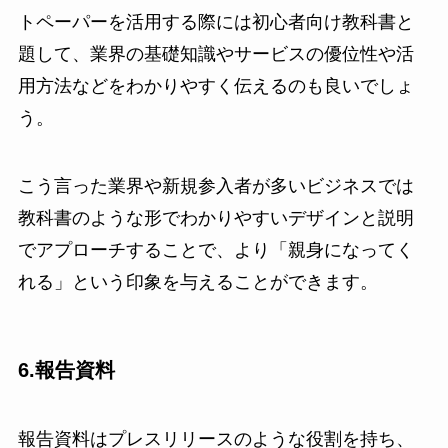
トペーパーを活用する際には初心者向け教科書と
題して、業界の基礎知識やサービスの優位性や活
用方法などをわかりやすく伝えるのも良いでしょ
う。
こう言った業界や新規参入者が多いビジネスでは
教科書のような形でわかりやすいデザインと説明
でアプローチすることで、より「親身になってく
れる」という印象を与えることができます。
6.報告資料
報告資料はプレスリリースのような役割を持ち、