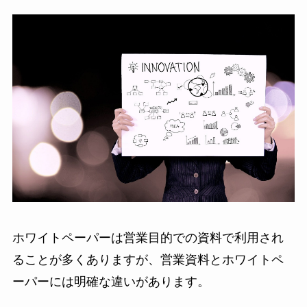
ホワイトペーパーは営業目的での資料で利用され
ることが多くありますが、営業資料とホワイトペ
ーパーには明確な違いがあります。