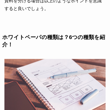
資料を分ける場合は以上のようなポイントを意識
すると良いでしょう。
ホワイトペーパの種類は？6つの種類を紹
介！