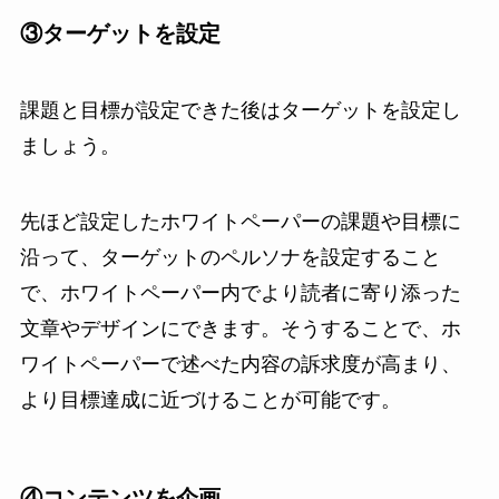
③ターゲットを設定
課題と目標が設定できた後はターゲットを設定し
ましょう。
先ほど設定したホワイトペーパーの課題や目標に
沿って、ターゲットのペルソナを設定すること
で、ホワイトペーパー内でより読者に寄り添った
文章やデザインにできます。そうすることで、ホ
ワイトペーパーで述べた内容の訴求度が高まり、
より目標達成に近づけることが可能です。
④コンテンツを企画