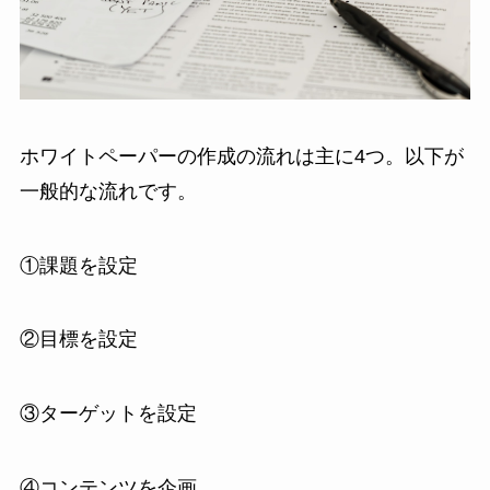
ホワイトペーパーの作成の流れは主に4つ。以下が
一般的な流れです。
①課題を設定
②目標を設定
③ターゲットを設定
④コンテンツを企画