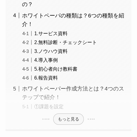
の？
ホワイトペーパの種類は？6つの種類を紹
介！
1.サービス資料
2.無料診断・チェックシート
3.ノウハウ資料
4.導入事例
5.初心者向け教科書
6.報告資料
ホワイトペーパー作成方法とは？4つのス
テップで紹介！
①課題を設定
もっと見る