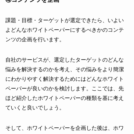
課題・目標・ターゲットが選定できたら、いよい
よどんなホワイトペーパーにするべきかのコンテ
ンツの企画を行います。
自社のサービスが、選定したターゲットのどんな
悩みを解決するのかを考え、その悩みをより簡潔
にわかりやすく解決するためにはどんなホワイト
ペーパーが良いのかを検討します。ここでは、先
ほど紹介したホワイトペーパーの種類を基に考え
ていくと良いでしょう。
そして、ホワイトペーパーを企画した後は、ホワ