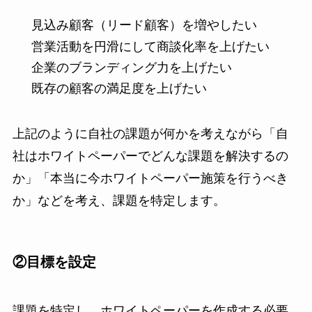
見込み顧客（リード顧客）を増やしたい
営業活動を円滑にして商談化率を上げたい
企業のブランディング力を上げたい
既存の顧客の満足度を上げたい
上記のように自社の課題が何かを考えながら「自
社はホワイトペーパーでどんな課題を解決するの
か」「本当に今ホワイトペーパー施策を行うべき
か」などを考え、課題を特定します。
②目標を設定
課題を特定し、ホワイトペーパーを作成する必要