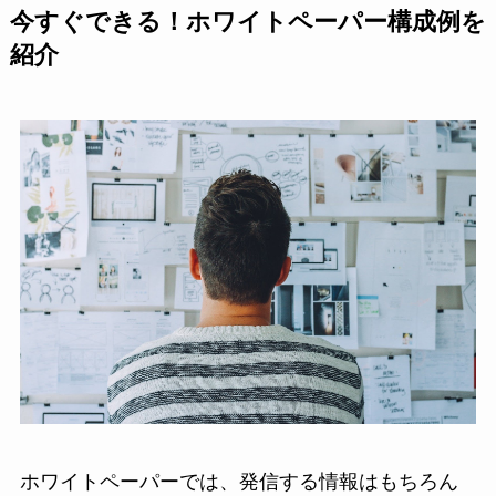
今すぐできる！ホワイトペーパー構成例を
紹介
ホワイトペーパーでは、発信する情報はもちろん