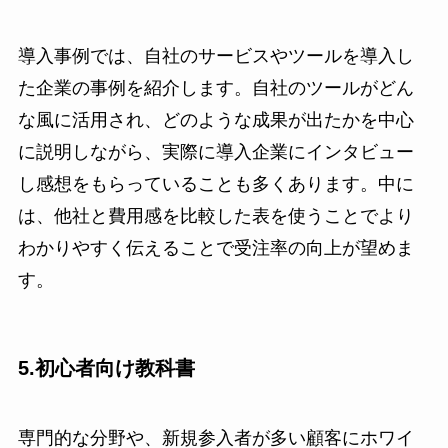
導入事例では、自社のサービスやツールを導入し
た企業の事例を紹介します。自社のツールがどん
な風に活用され、どのような成果が出たかを中心
に説明しながら、実際に導入企業にインタビュー
し感想をもらっていることも多くあります。中に
は、他社と費用感を比較した表を使うことでより
わかりやすく伝えることで受注率の向上が望めま
す。
5.初心者向け教科書
専門的な分野や、新規参入者が多い顧客にホワイ