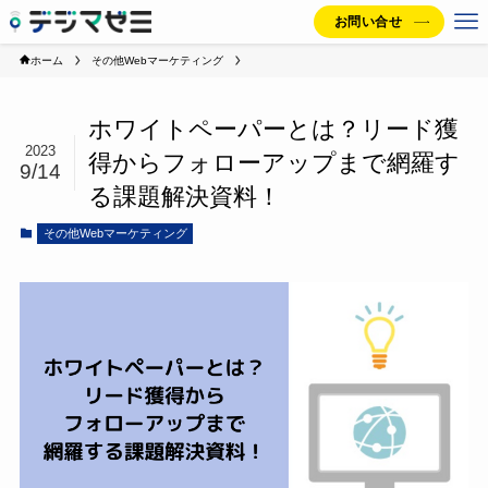
お問い合せ
ホーム
その他Webマーケティング
ホワイトペーパーとは？リード獲
2023
得からフォローアップまで網羅す
9/14
る課題解決資料！
その他Webマーケティング