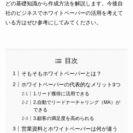
どの基礎知識から作成方法を解説します。今後自
社のビジネスでホワイトペーパーの活用を考えて
いる方はぜひ参考にしてみてください。
目次
そもそもホワイトペーパーとは？
ホワイトペーパーの代表的なメリット3つ
1.リード獲得に活用できる
2.自動でリードナーチャリング（MA）が
できる
3.顧客の満足度を高められる
営業資料とホワイトペーパーは何が違う