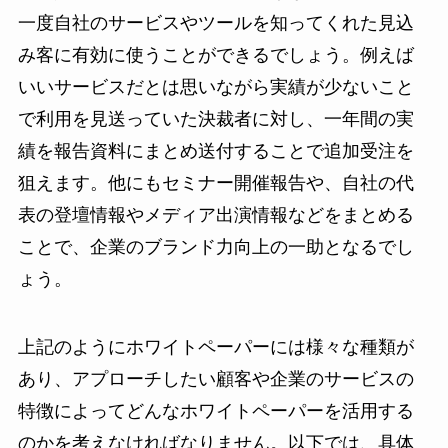
一度自社のサービスやツールを知ってくれた見込
み客に有効に使うことができるでしょう。例えば
いいサービスだとは思いながら実績が少ないこと
で利用を見送っていた決裁者に対し、一年間の実
績を報告資料にまとめ送付することで追加受注を
狙えます。他にもセミナー開催報告や、自社の代
表の登壇情報やメディア出演情報などをまとめる
ことで、企業のブランド力向上の一助となるでし
ょう。
上記のようにホワイトペーパーには様々な種類が
あり、アプローチしたい顧客や企業のサービスの
特徴によってどんなホワイトペーパーを活用する
のかを考えなければなりません。以下では、具体