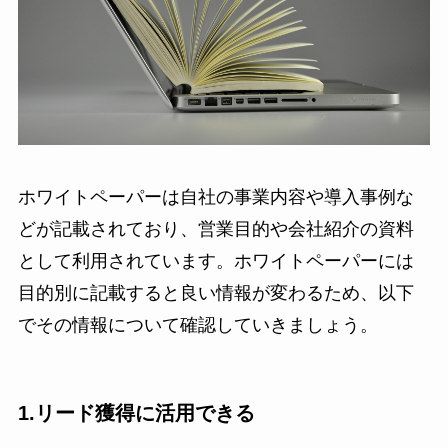
ホワイトペーパーは自社の事業内容や導入事例な
どが記載されており、営業目的や会社紹介の資料
として利用されています。ホワイトペーパーには
目的別に記載すると良い情報が変わるため、以下
でその情報について確認していきましょう。
1.リード獲得に活用できる