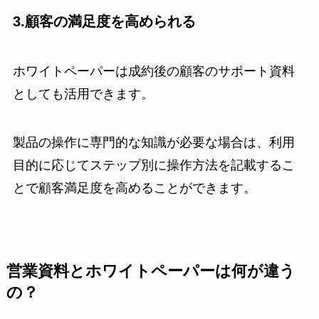
3.顧客の満足度を高められる
ホワイトペーパーは成約後の顧客のサポート資料
としても活用できます。
製品の操作に専門的な知識が必要な場合は、利用
目的に応じてステップ別に操作方法を記載するこ
とで顧客満足度を高めることができます。
営業資料とホワイトペーパーは何が違う
の？