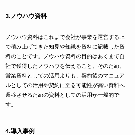
3.ノウハウ資料
ノウハウ資料はこれまで会社が事業を運営する上
で積み上げてきた知見や知識を資料に記載した資
料のことです。ノウハウ資料の目的はあくまで自
社で獲得したノウハウを伝えること。そのため、
営業資料としての活用よりも、契約後のマニュア
ルとしての活用や契約に至る可能性が高い資料へ
遷移させるための資料としての活用が一般的で
す。
4.導入事例