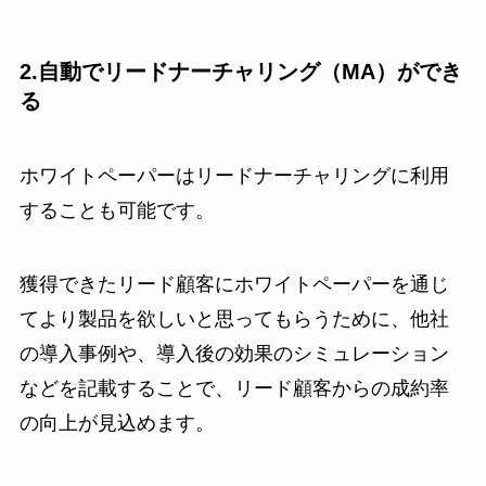
2.自動でリードナーチャリング（MA）ができ
る
ホワイトペーパーはリードナーチャリングに利用
することも可能です。
獲得できたリード顧客にホワイトペーパーを通じ
てより製品を欲しいと思ってもらうために、他社
の導入事例や、導入後の効果のシミュレーション
などを記載することで、リード顧客からの成約率
の向上が見込めます。