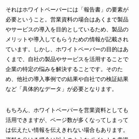
それはホワイトペーパーには「報告書」の要素が
必要ということ。営業資料の場合はあくまで製品
やサービスの導入を目的としているため、製品の
メリットや導入してもらうための情報が記載され
ています。しかし、ホワイトペーパーの目的はあ
くまで、自社の製品やサービスを活用することで
企業の特定の悩みを解決することです。そのた
め、他社の導入事例での結果や自社での検証結果
など「具体的なデータ」が必要となります。
もちろん、ホワイトペーパーを営業資料としても
活用できますが、ページ数が多くなってしまって
は伝えたい情報を伝えきれない場合もあります。