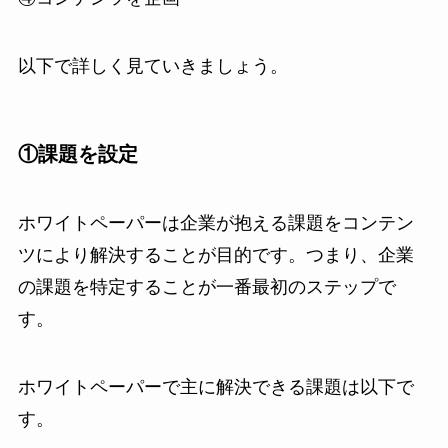
以下で詳しく見ていきましょう。
①課題を設定
ホワイトペーパーは企業が抱える課題をコンテン
ツにより解決することが目的です。つまり、企業
の課題を特定することが一番最初のステップで
す。
ホワイトペーパーで主に解決できる課題は以下で
す。