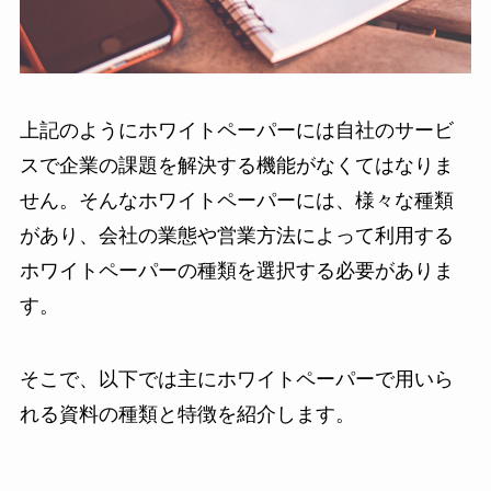
上記のようにホワイトペーパーには自社のサービ
スで企業の課題を解決する機能がなくてはなりま
せん。そんなホワイトペーパーには、様々な種類
があり、会社の業態や営業方法によって利用する
ホワイトペーパーの種類を選択する必要がありま
す。
そこで、以下では主にホワイトペーパーで用いら
れる資料の種類と特徴を紹介します。