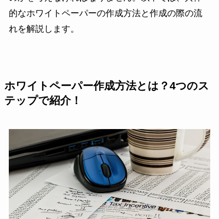
的なホワイトペーパーの作成方法と作成の際の流
れを解説します。
ホワイトペーパー作成方法とは？4つのス
テップで紹介！