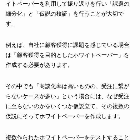
イトペーパーを利用して振り返りを行い「課題の
細分化」と「仮説の検証」を行うことが大切で
す。
例えば、自社に顧客獲得に課題を感じている場合
は「顧客獲得を目的としたホワイトペーパー」を
作成する必要があります。
その中でも「商談化率は高いものの、受注に繋が
らないケースが多い」という場合には、なぜ受注
に至らないのかをいくつか仮説立て、その複数の
仮説にそってホワイトペーパーを作成します。
複数作られたホワイトペーパーをテストすること