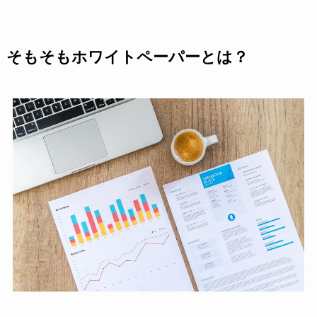
そもそもホワイトペーパーとは？