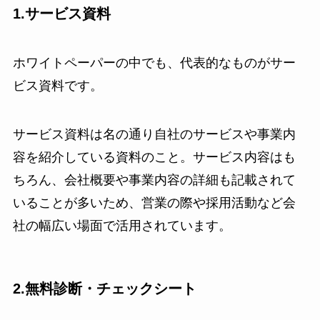
1.サービス資料
ホワイトペーパーの中でも、代表的なものがサー
ビス資料です。
サービス資料は名の通り自社のサービスや事業内
容を紹介している資料のこと。サービス内容はも
ちろん、会社概要や事業内容の詳細も記載されて
いることが多いため、営業の際や採用活動など会
社の幅広い場面で活用されています。
2.無料診断・チェックシート