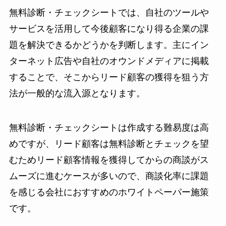
無料診断・チェックシートでは、自社のツールや
サービスを活用して今後顧客になり得る企業の課
題を解決できるかどうかを判断します。主にイン
ターネット広告や自社のオウンドメディアに掲載
することで、そこからリード顧客の獲得を狙う方
法が一般的な流入源となります。
無料診断・チェックシートは作成する難易度は高
めですが、リード顧客は無料診断とチェックを望
むためリード顧客情報を獲得してからの商談がス
ムーズに進むケースが多いので、商談化率に課題
を感じる会社におすすめのホワイトペーパー施策
です。