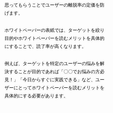
思ってもらうことでユーザーの離脱率の定価を防
げます。
ホワイトペーパーの表紙では、ターゲットを絞り
目的やホワイトペーパーを読むメリットを具体的
にすることで、読了率が高くなります。
例えば、ターゲットを特定のユーザーの悩みを解
決することが目的であれば「〇〇でお悩みの方必
見！」「今日からすぐに実践できる」など、ユー
ザーにとってホワイトペーパーを読むメリットを
具体的にする必要があります。