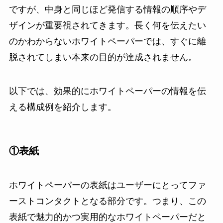
ですが、中身と同じほど発信する情報の順序やデ
ザインが重要視されてきます。長く何を伝えたい
のかわからないホワイトペーパーでは、すぐに離
脱されてしまい本来の目的が達成されません。
以下では、効果的にホワイトペーパーの情報を伝
える構成例を紹介します。
①表紙
ホワイトペーパーの表紙はユーザーにとってファ
ーストコンタクトとなる部分です。つまり、この
表紙で魅力的かつ実用的なホワイトペーパーだと