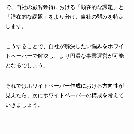
で、自社の顧客獲得における「顕在的な課題」と
「潜在的な課題」をより分け、自社の弱みを特定
します。
こうすることで、自社が解決したい悩みをホワイ
トペーパーで解決し、より円滑な事業運営が可能
となるでしょう。
それではホワイトペーパー作成における方向性が
見えたら、次にホワイトペーパーの構成を考えて
いきましょう。